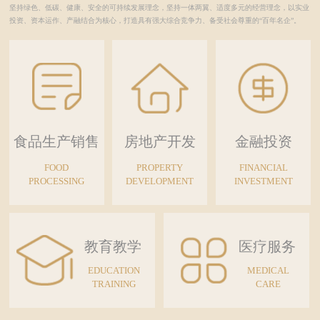
坚持绿色、低碳、健康、安全的可持续发展理念，坚持一体两翼、适度多元的经营理念，以实业
投资、资本运作、产融结合为核心，打造具有强大综合竞争力、备受社会尊重的“百年名企”。
食品生产销售
房地产开发
金融投资
FOOD
PROPERTY
FINANCIAL
PROCESSING
DEVELOPMENT
INVESTMENT
教育教学
医疗服务
EDUCATION
MEDICAL
TRAINING
CARE