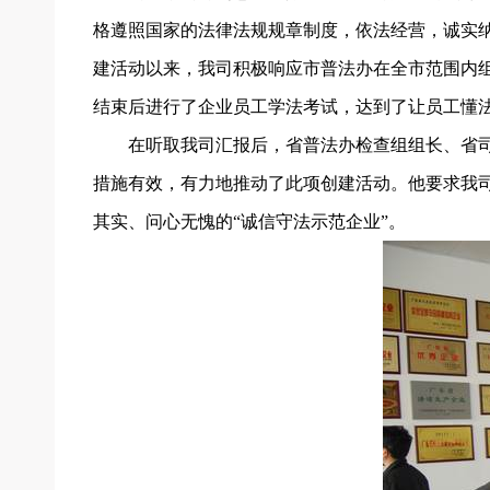
格遵照国家的法律法规规章制度，依法经营，诚实纳
建活动以来，我司积极响应市普法办在全市范围内
结束后进行了企业员工学法考试，达到了让员工懂
在听取我司汇报后，省普法办检查组组长、省司
措施有效，有力地推动了此项创建活动。他要求我司
其实、问心无愧的“诚信守法示范企业”。