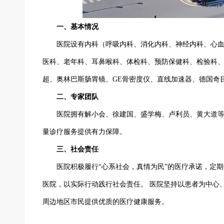
一、基本情况
医院设有内科（呼吸内科、消化内科、神经内科、心
医科、老年科、耳鼻喉科、体检科、预防保健科、检验科、
超、奥林巴斯肠胃镜、GE骨密度仪、直线加速器、德国奇
二、专家团队
医院拥有解小会、徐建国、盛学梅、卢利员、黄大道等
量诊疗服务提供有力保障。
三、社会责任
医院积极履行“心系社会，真情为民”的医疗承诺，定
医院，以实际行动践行社会责任。 医院坚持以患者为中心
周边地区市民提供优质的医疗健康服务
。