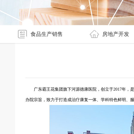
食品生产销售
房地产开发
广东霸王花集团旗下河源德康医院，创立于2017年
办院宗旨，致力于打造成治疗康复一体、学科特色鲜明、