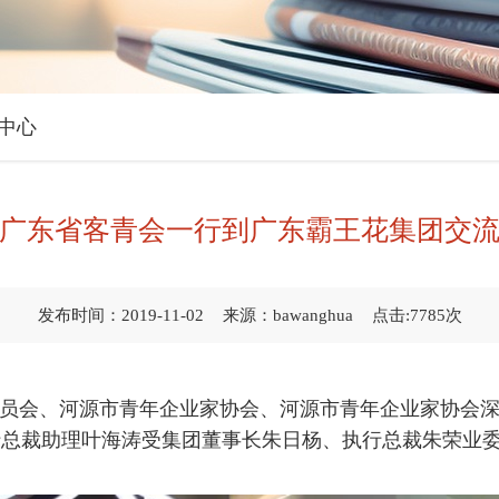
中心
广东省客青会一行到广东霸王花集团交
发布时间：2019-11-02
来源：bawanghua
点击:7785次
委员会、河源市青年企业家协会、河源市青年企业家协会深
行总裁助理叶海涛受集团董事长朱日杨、执行总裁朱荣业