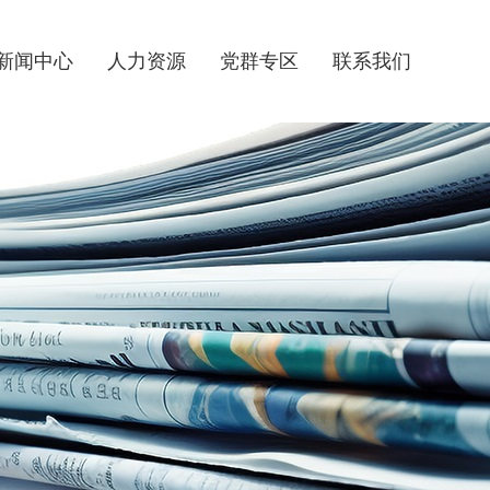
新闻中心
人力资源
党群专区
联系我们