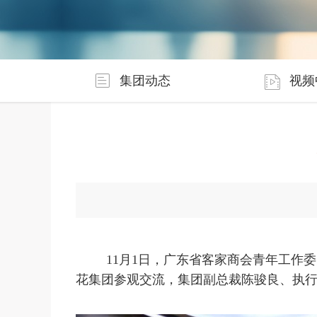
集团动态
视频
11月1日，广东省客家商会青年工作
花集团参观交流，集团副总裁陈骏良、执