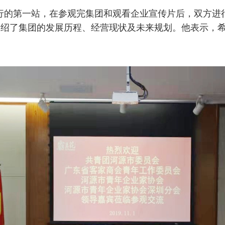
行的第一站，在参观完集团和观看企业宣传片后，双方进
介绍了集团的发展历程、经营现状及未来规划。他表示，