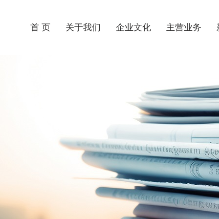
首 页
关于我们
企业文化
主营业务