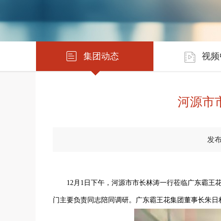
集团动态
视频
河源市
发布
12月1日下午，河源市市长林涛一行莅临广东霸
门主要负责同志陪同调研。广东霸王花集团董事长朱日