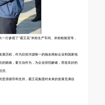
一行参观了“霸王花”米粉生产车间、米粉检验室等，
发展历程，作为目前河源唯一的驰名商标企业和国家地
在的困难，要主动作为，为企业排忧解难，营造良好的
经济。
的坚强领导和支持，霸王花集团对未来的发展充满信