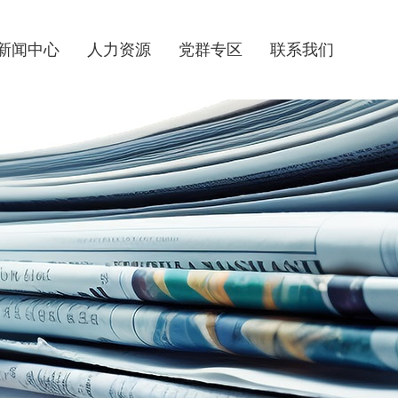
新闻中心
人力资源
党群专区
联系我们