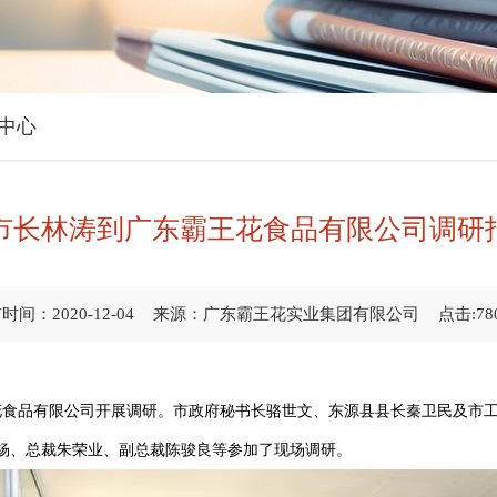
中心
市长林涛到广东霸王花食品有限公司调研
时间：2020-12-04
来源：广东霸王花实业集团有限公司
点击:78
王花食品有限公司开展调研。市政府秘书长骆世文、东源县县长秦卫民及市
杨、总裁朱荣业、副总裁陈骏良等参加了现场调研。