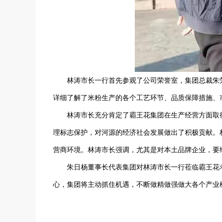
林涛市长一行首先参观了公司荣誉室，集团总裁朱
详细了解了米粉生产的各个工艺环节、品质保障措施、
林涛市长充分肯定了霸王花集团在生产经营方面取
理标志保护，对河源的经济社会发展做出了积极贡献。
营商环境。林涛市长强调，尤其是对本土品牌企业，要
朱日杨董事长代表集团对林涛市长一行莅临霸王花
心，集团将主动抓住机遇，不断做精做强做大各个产业