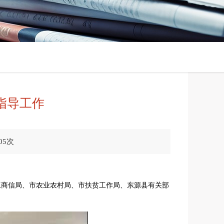
指导工作
05次
工商信局、市农业农村局、市扶贫工作局、东源县有关部