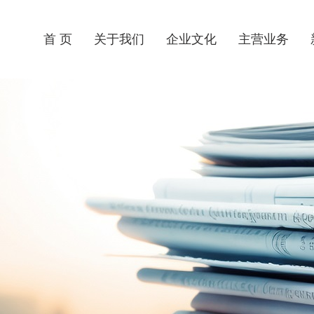
首 页
关于我们
企业文化
主营业务