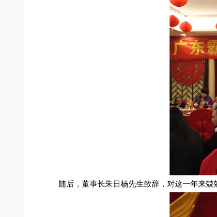
随后，董事长朱日杨先生致辞，对这一年来兢兢