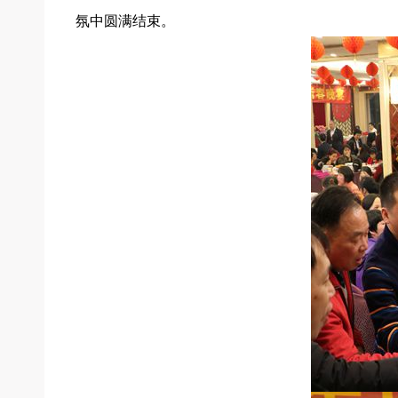
氛中圆满结束。