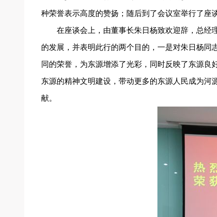
种荣誉表示高度的赞扬；随后到了会议室举行了座
在座谈会上，由董事长朱日杨致欢迎辞，总经理
的发展，并表明此行的两个目的，一是对朱日杨同志
同的荣誉，为东源增添了光彩，同时反映了东源良好
东源的精神文明建设，带动更多的东源人民成为河
献。