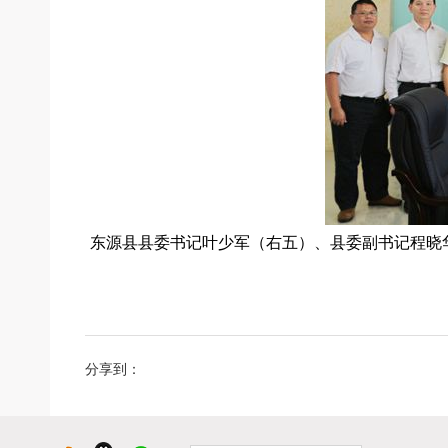
东源县县委书记叶少军（右五）、县委副书记程晓
分享到：