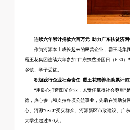
连续六年累计捐款六百万元 助力广东扶贫济困
作为河源本土成长起来的民营企业，霸王花集团
霸王花集团连续六年参加“广东扶贫济困日（6.30
乡镇、学子受益。
积极践行企业社会责任 霸王花慈善捐助累计超3
“用良心打造阳光企业，以责任赢得社会尊重”
德，热心参与和支持各项公益事业，先后在资助贫
心、河源“6•20”受灾群众、河源新区市政建设、
大学生超过300人。