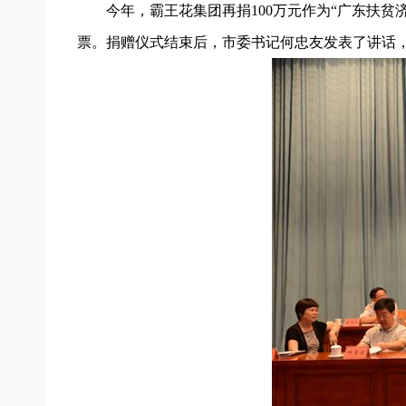
今年，霸王花集团再捐100万元作为“广东扶贫
票。捐赠仪式结束后，市委书记何忠友发表了讲话