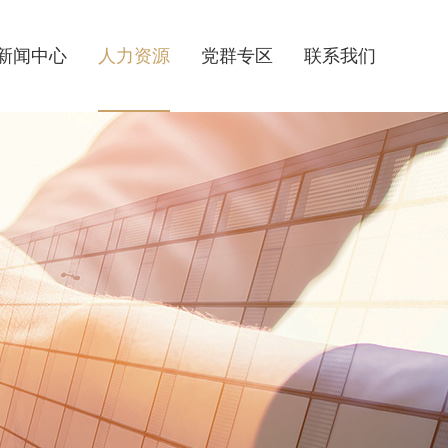
新闻中心
人力资源
党群专区
联系我们