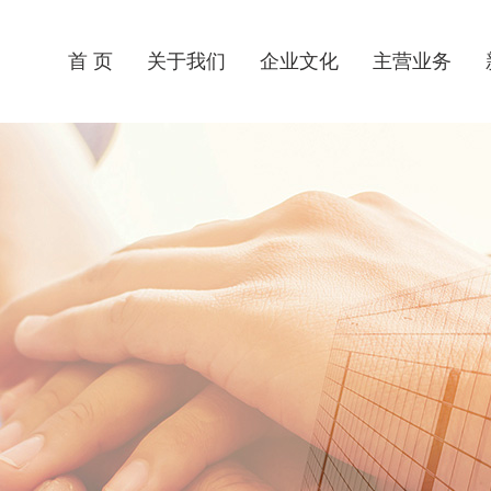
首 页
关于我们
企业文化
主营业务