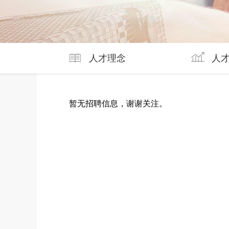
人才理念
人
暂无招聘信息，谢谢关注。