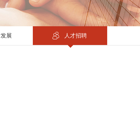
才发展
人才招聘