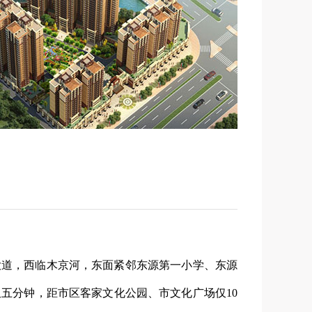
道，西临木京河，东面紧邻东源第一小学、东源
五分钟，距市区客家文化公园、市文化广场仅10