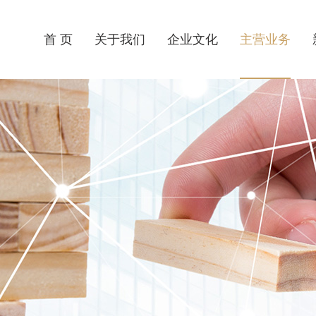
首 页
关于我们
企业文化
主营业务