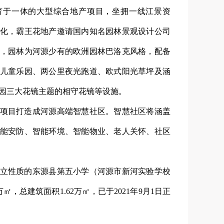
育于一体的大型综合地产项目，坐拥一线江景资
化，霸王花地产邀请国内知名园林景观设计公司
，园林为河源少有的欧洲园林巴洛克风格，配备
儿童乐园、两公里夜光跑道、欧式阳光草坪及涵
园三大花镜主题的相守花镜等设施。
项目打造成河源高端智慧社区。智慧社区将涵盖
能安防、智能环境、智能物业、老人关怀、社区
立性质的东源县第五小学（河源市新河实验学校
，总建筑面积1.62万㎡，已于2021年9月1日正