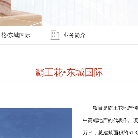
花•东城国际
业务简介
霸王花•东城国际
项目是霸王花地产倾
中高端地产的代表作。项
万㎡，总建筑面积约51.