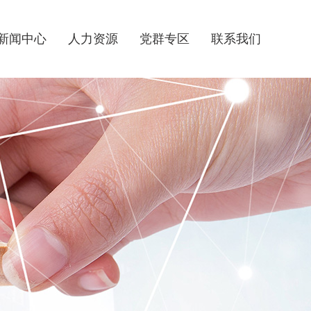
新闻中心
人力资源
党群专区
联系我们