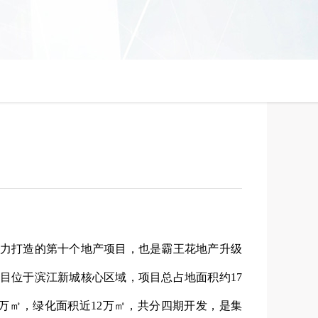
力打造的第十个地产项目，也是霸王花地产升级
目位于滨江新城核心区域，项目总占地面积约17
3万㎡，绿化面积近12万㎡，共分四期开发，是集