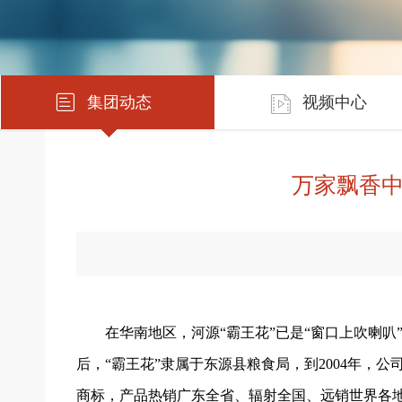
集团动态
视频中心
万家飘香
在华南地区，河源“霸王花”已是“窗口上吹喇叭
后，“霸王花”隶属于东源县粮食局，到2004年，公
商标，产品热销广东全省、辐射全国、远销世界各