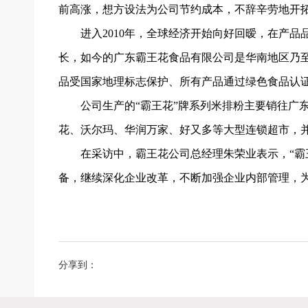
前高涨，想方设法为公司节约成本，不辞辛劳地开
进入2010年，全球经济开始向好回暧，在产
长，如今的广东霸王花食品有限公司是华南地区乃
品受国家地理标志保护、所有产品通过绿色食品认
公司生产的“霸王花”牌系列米排粉主要销往广
花、沃尔玛、华润万家、好又多等大型连锁超市，
在采访中，霸王花公司总经理朱荣业表示，“霸
备，继续深化企业改革，不断加强企业内部管理，为
分享到：