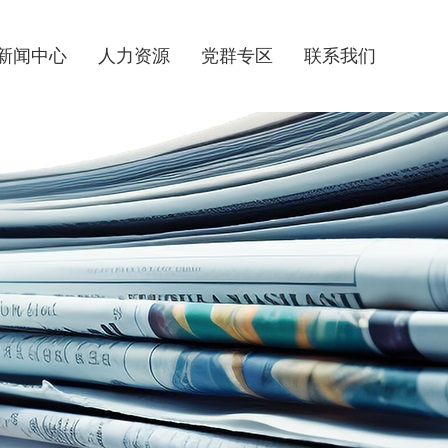
新闻中心
人力资源
党群专区
联系我们