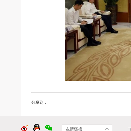
分享到：
友情链接