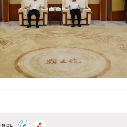
下属网站: