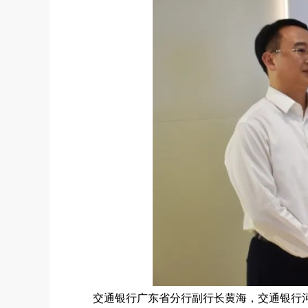
交通银行广东省分行副行长黄海，交通银行