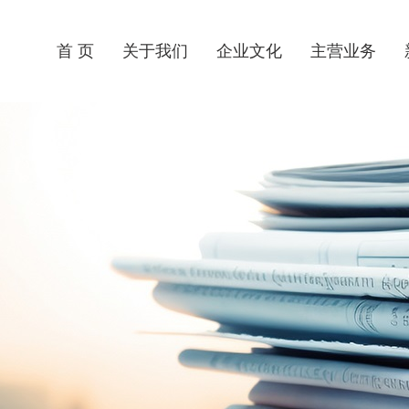
首 页
关于我们
企业文化
主营业务