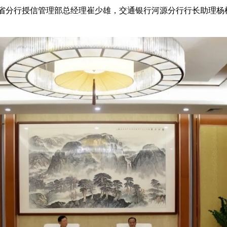
省分行授信管理部总经理崔少雄，交通银行河源分行行长助理杨