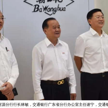
河源分行行长林敏，交通银行广东省分行办公室主任谢宁，交通