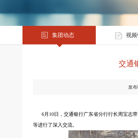
集团动态
视频
交通
发布时
6月10日，交通银行广东省分行行长周宝
等进行了深入交流。