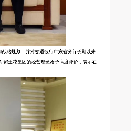
和战略规划，并对交通银行广东省分行长期以来
对霸王花集团的经营理念给予高度评价，表示在