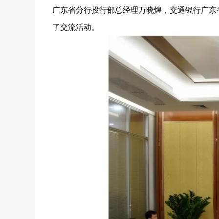
广东省分行投行部总经理万晓煌，交通银行广东
了交流活动。