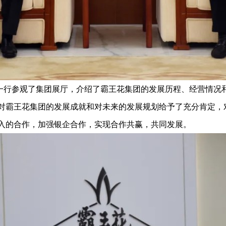
一行参观了集团展厅，介绍了霸王花集团的发展历程、经营情况
对霸王花集团的发展成就和对未来的发展规划给予了充分肯定，
入的合作，加强银企合作，实现合作共赢，共同发展。